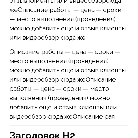
отзыв клиенты или видеообзорсюда
жеОписание работы — цена — сроки
— место выполнения (проведения)
можно добавить еще и отзыв клиенты
или видеообзор сюда же
Описание работы — цена — сроки —
место выполнения (проведения)
можно добавить еще и отзыв клиенты
или видеообзор сюда жеОписание
работы — цена — сроки — место
выполнения (проведения) можно
добавить еще и отзыв клиенты или
видеообзор сюда жеОписание рая
Заголовок Н2