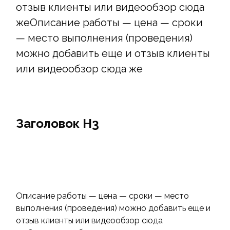
отзыв клиенты или видеообзор сюда
жеОписание работы — цена — сроки
— место выполнения (проведения)
можно добавить еще и отзыв клиенты
или видеообзор сюда же
Заголовок Н3
Описание работы — цена — сроки — место
выполнения (проведения) можно добавить еще и
отзыв клиенты или видеообзор сюда