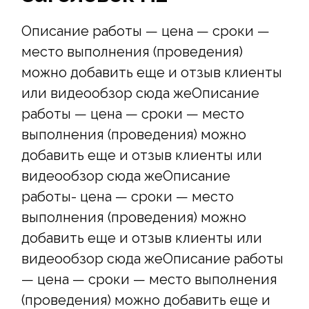
Описание работы — цена — сроки —
место выполнения (проведения)
можно добавить еще и отзыв клиенты
или видеообзор сюда жеОписание
работы — цена — сроки — место
выполнения (проведения) можно
добавить еще и отзыв клиенты или
видеообзор сюда жеОписание
работы- цена — сроки — место
выполнения (проведения) можно
добавить еще и отзыв клиенты или
видеообзор сюда жеОписание работы
— цена — сроки — место выполнения
(проведения) можно добавить еще и