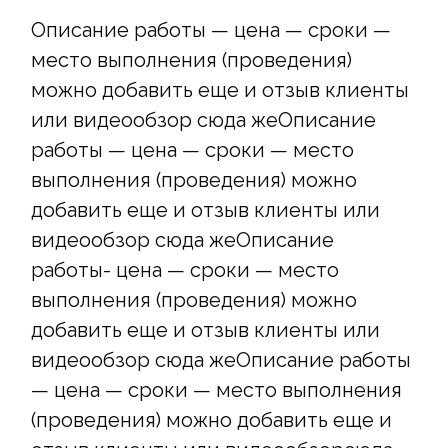
Описание работы — цена — сроки —
место выполнения (проведения)
можно добавить еще и отзыв клиенты
или видеообзор сюда жеОписание
работы — цена — сроки — место
выполнения (проведения) можно
добавить еще и отзыв клиенты или
видеообзор сюда жеОписание
работы- цена — сроки — место
выполнения (проведения) можно
добавить еще и отзыв клиенты или
видеообзор сюда жеОписание работы
— цена — сроки — место выполнения
(проведения) можно добавить еще и