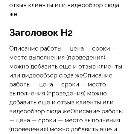
отзыв клиенты или видеообзор сюда
же
Заголовок Н2
Описание работы — цена — сроки —
место выполнения (проведения)
можно добавить еще и отзыв клиенты
или видеообзор сюда жеОписание
работы — цена — сроки — место
выполнения (проведения) можно
добавить еще и отзыв клиенты или
видеообзор сюда жеОписание работы
— цена — сроки — место выполнения
(проведения) можно добавить еще и