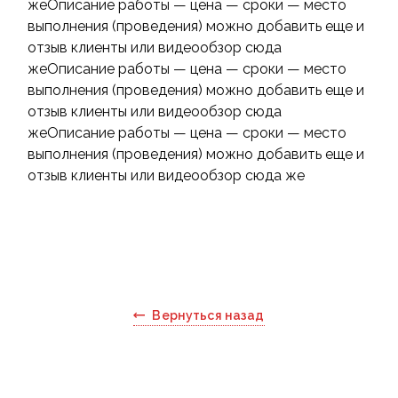
жеОписание работы — цена — сроки — место
выполнения (проведения) можно добавить еще и
отзыв клиенты или видеообзор сюда
жеОписание работы — цена — сроки — место
выполнения (проведения) можно добавить еще и
отзыв клиенты или видеообзор сюда
жеОписание работы — цена — сроки — место
выполнения (проведения) можно добавить еще и
отзыв клиенты или видеообзор сюда же
Вернуться назад